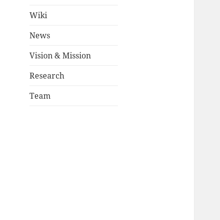
Wiki
News
Vision & Mission
Research
Team