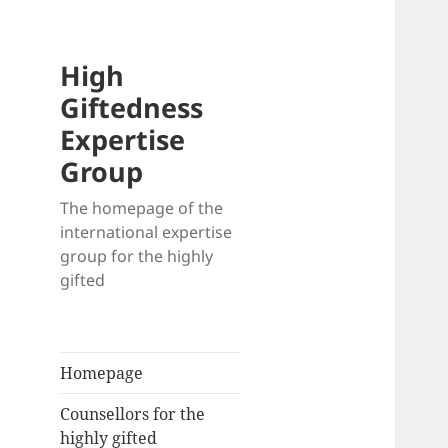
High
Giftedness
Expertise
Group
The homepage of the
international expertise
group for the highly
gifted
Homepage
Counsellors for the
highly gifted